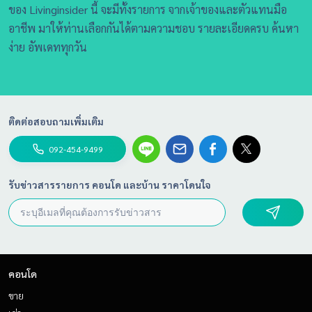
ของ Livinginsider นี้ จะมีทั้งรายการ จากเจ้าของและตัวแทนมือ
อาชีพ มาให้ท่านเลือกกันได้ตามความชอบ รายละเอียดครบ ค้นหา
ง่าย อัพเดททุกวัน
ติดต่อสอบถามเพิ่มเติม
092-454-9499
รับข่าวสารรายการ คอนโด และบ้าน ราคาโดนใจ
คอนโด
ขาย