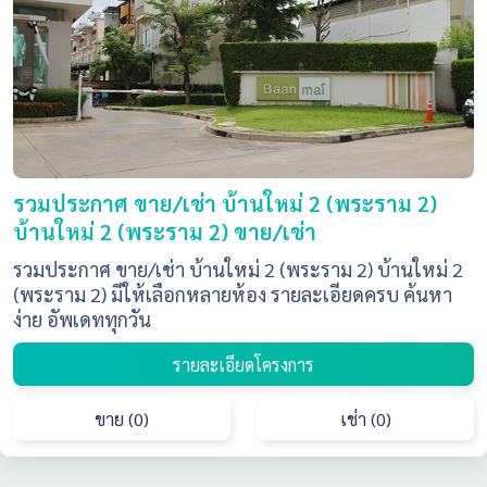
รวมประกาศ ขาย/เช่า บ้านใหม่ 2 (พระราม 2)
บ้านใหม่ 2 (พระราม 2) ขาย/เช่า
รวมประกาศ ขาย/เช่า บ้านใหม่ 2 (พระราม 2) บ้านใหม่ 2
(พระราม 2) มีให้เลือกหลายห้อง รายละเอียดครบ ค้นหา
ง่าย อัพเดททุกวัน
รายละเอียดโครงการ
ขาย (0)
เช่า (0)