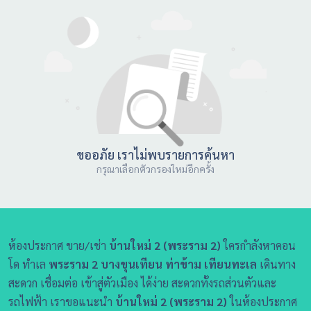
ขออภัย เราไม่พบรายการค้นหา
กรุณาเลือกตัวกรองใหม่อีกครั้ง
ห้องประกาศ ขาย/เช่า
บ้านใหม่ 2 (พระราม 2)
ใครกำลังหาคอน
โด ทำเล
พระราม 2 บางขุนเทียน ท่าข้าม เทียนทะเล
เดินทาง
สะดวก เชื่อมต่อ เข้าสู่ตัวเมือง ได้ง่าย สะดวกทั้งรถส่วนตัวและ
รถไฟฟ้า เราขอแนะนำ
บ้านใหม่ 2 (พระราม 2)
ในห้องประกาศ