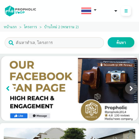
THB
หน้าแรก
โครงการ
บ้านใหม่ 2 (พระราม 2)
ค้นหา