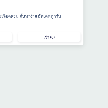
ะเอียดครบ ค้นหาง่าย อัพเดททุกวัน
เช่า (0)