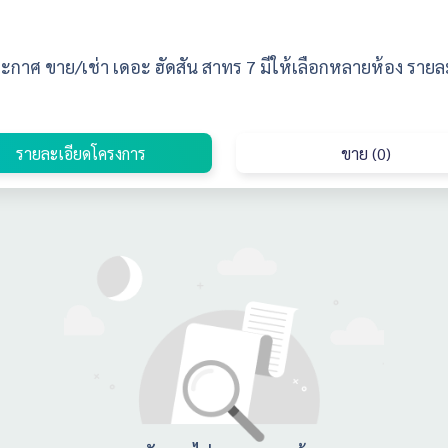
กาศ ขาย/เช่า เดอะ ฮัดสัน สาทร 7 มีให้เลือกหลายห้อง รายล
รายละเอียดโครงการ
ขาย (0)