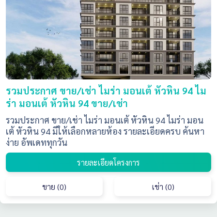
รวมประกาศ ขาย/เช่า ไมร่า มอนเต้ หัวหิน 94 ไม
ร่า มอนเต้ หัวหิน 94 ขาย/เช่า
รวมประกาศ ขาย/เช่า ไมร่า มอนเต้ หัวหิน 94 ไมร่า มอน
เต้ หัวหิน 94 มีให้เลือกหลายห้อง รายละเอียดครบ ค้นหา
ง่าย อัพเดททุกวัน
รายละเอียดโครงการ
ขาย (0)
เช่า (0)