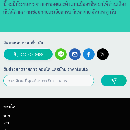
นี้ จะมีทั้งรายการ จากเจ้าของและตัวแทนมืออาชีพ มาให้ท่านเลือก
กันได้ตามความชอบ รายละเอียดครบ ค้นหาง่าย อัพเดททุกวัน
ติดต่อสอบถามเพิ่มเติม
092-454-9499
รับข่าวสารรายการ คอนโด และบ้าน ราคาโดนใจ
คอนโด
ขาย
เช่า