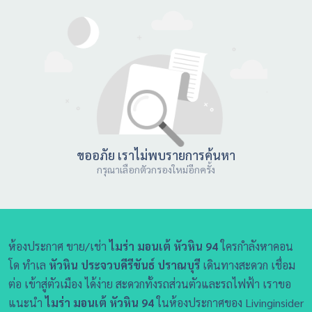
ขออภัย เราไม่พบรายการค้นหา
กรุณาเลือกตัวกรองใหม่อีกครั้ง
ห้องประกาศ ขาย/เช่า
ไมร่า มอนเต้ หัวหิน 94
ใครกำลังหาคอน
โด ทำเล
หัวหิน ประจวบคีรีขันธ์ ปราณบุรี
เดินทางสะดวก เชื่อม
ต่อ เข้าสู่ตัวเมือง ได้ง่าย สะดวกทั้งรถส่วนตัวและรถไฟฟ้า เราขอ
แนะนำ
ไมร่า มอนเต้ หัวหิน 94
ในห้องประกาศของ Livinginsider