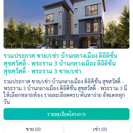
รวมประกาศ ขาย/เช่า บ้านกลางเมือง ดิอิดิชั่น
สุขสวัสดิ์ - พระราม 3 บ้านกลางเมือง ดิอิดิชั่น
สุขสวัสดิ์ - พระราม 3 ขาย/เช่า
รวมประกาศ ขาย/เช่า บ้านกลางเมือง ดิอิดิชั่น สุขสวัสดิ์ -
พระราม 3 บ้านกลางเมือง ดิอิดิชั่น สุขสวัสดิ์ - พระราม 3 มี
ให้เลือกหลายห้อง รายละเอียดครบ ค้นหาง่าย อัพเดททุก
วัน
รายละเอียดโครงการ
ขาย (0)
เช่า (0)