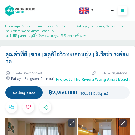
THB
Homepage
Recommend posts
Chonburi, Pattaya, Bangsaen, Sattahip
The Riviera Wong Amat Beach
คุณค่าที่ดี | ขาย | สตูดิโอวิวทะเลอบอุ่น | ริเวียร่า วงศ์อมาต
คุณค่าที่ดี | ขาย | สตูดิโอวิวทะเลอบอุ่น | ริเวียร่า วงศ์อม
าต
Created 06/04/2568
Updated 06/04/2568
Pattaya, Bangsaen, Chonburi
Project : The Riviera Wong Amat Beach
฿2,950,000
Selling price
(95,161 B./Sq.m.)