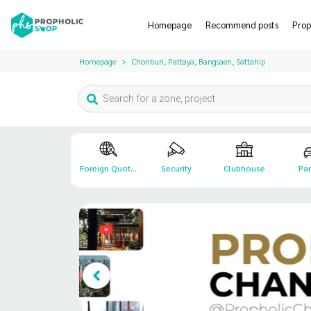
Homepage
Recommend posts
Prop
Homepage
Chonburi, Pattaya, Bangsaen, Sattahip
Foreign Quot...
Security
Clubhouse
Par