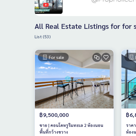
All Real Estate Listings for for
List (53)
For sale
฿9,500,000
฿6,
ขาย | คอนโดหรูริมทะเล 2 ห้องนอน
ราคาพ
พื้นที่กว้างขวาง
ห้องน