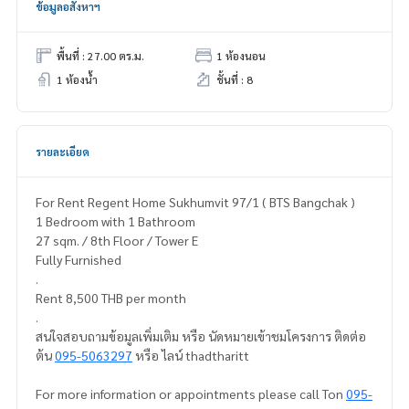
ข้อมูลอสังหาฯ
พื้นที่ : 27.00 ตร.ม.
1 ห้องนอน
1 ห้องน้ำ
ชั้นที่ : 8
รายละเอียด
For Rent Regent Home Sukhumvit 97/1 ( BTS Bangchak )
1 Bedroom with 1 Bathroom
27 sqm. / 8th Floor / Tower E
Fully Furnished
.
Rent 8,500 THB per month
.
สนใจสอบถามข้อมูลเพิ่มเติม หรือ นัดหมายเข้าชมโครงการ ติดต่อ
ต้น
095-5063297
หรือ ไลน์ thadtharitt
For more information or appointments please call Ton
095-