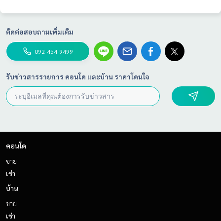
ติดต่อสอบถามเพิ่มเติม
092-454-9499
รับข่าวสารรายการ คอนโด และบ้าน ราคาโดนใจ
คอนโด
ขาย
เช่า
บ้าน
ขาย
เช่า