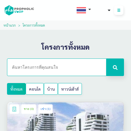
THB
หน้าแรก
โครงการทั้งหมด
โครงการทั้งหมด
ทั้งหมด
คอนโด
บ้าน
ทาวน์เฮ้าส์
ขาย (0)
เช่า (1)