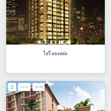
ไอวี่ ทองหล่อ
ขาย (1)
เช่า (0)