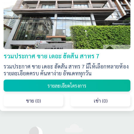
รวมประกาศ ขาย เดอะ ฮัดสัน สาทร 7
รวมประกาศ ขาย เดอะ ฮัดสัน สาทร 7 มีให้เลือกหลายห้อง
รายละเอียดครบ ค้นหาง่าย อัพเดททุกวัน
รายละเอียดโครงการ
ขาย (0)
เช่า (0)