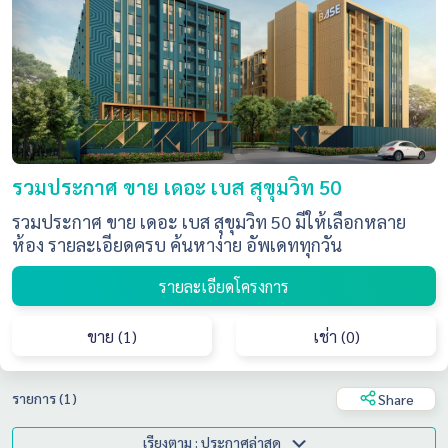
รวมประกาศ ขาย เดอะ เบส สุขุมวิท 50
รวมประกาศ ขาย เดอะ เบส สุขุมวิท 50 มีให้เลือกหลาย
ห้อง รายละเอียดครบ ค้นหาง่าย อัพเดททุกวัน
รายละเอียดโครงการ
ขาย (1)
เช่า (0)
รายการ (1)
Share
เรียงตาม : ประกาศล่าสุด