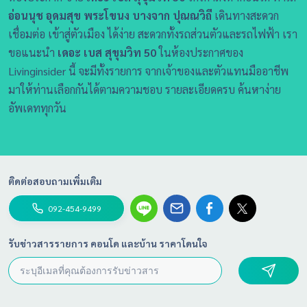
อ่อนนุช อุดมสุข พระโขนง บางจาก ปุณณวิถี
เดินทางสะดวก
เชื่อมต่อ เข้าสู่ตัวเมือง ได้ง่าย สะดวกทั้งรถส่วนตัวและรถไฟฟ้า เรา
ขอแนะนำ
เดอะ เบส สุขุมวิท 50
ในห้องประกาศของ
Livinginsider นี้ จะมีทั้งรายการ จากเจ้าของและตัวแทนมืออาชีพ
มาให้ท่านเลือกกันได้ตามความชอบ รายละเอียดครบ ค้นหาง่าย
อัพเดททุกวัน
ติดต่อสอบถามเพิ่มเติม
092-454-9499
รับข่าวสารรายการ คอนโด และบ้าน ราคาโดนใจ